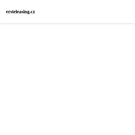
ersteleasing.cz