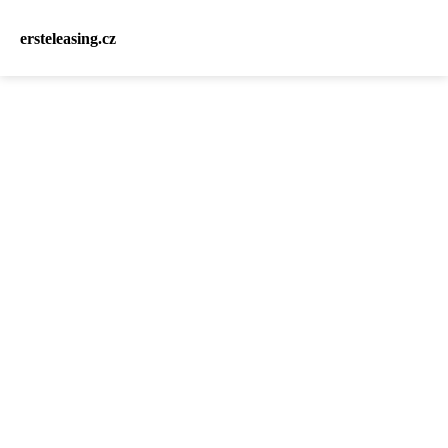
ersteleasing.cz