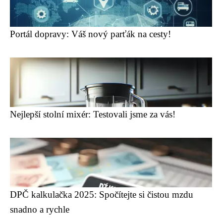
Portál dopravy: Váš nový parťák na cesty!
Nejlepší stolní mixér: Testovali jsme za vás!
DPČ kalkulačka 2025: Spočítejte si čistou mzdu
snadno a rychle