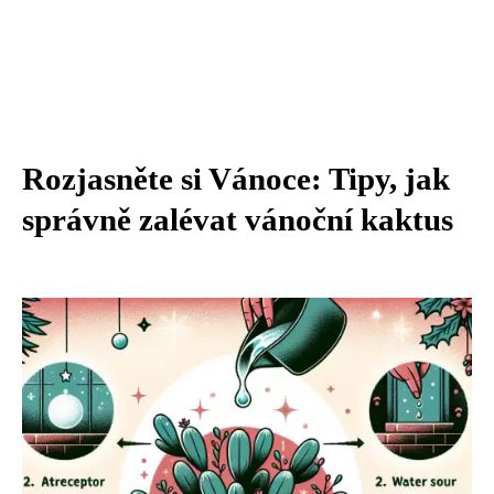
Rozjasněte si Vánoce: Tipy, jak
správně zalévat vánoční kaktus