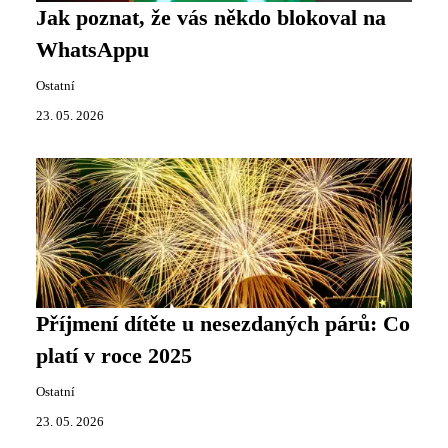
Jak poznat, že vás někdo blokoval na
WhatsAppu
Ostatní
23. 05. 2026
Příjmení dítěte u nesezdaných párů: Co
platí v roce 2025
Ostatní
23. 05. 2026