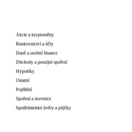
Akcie a kryptoměny
Bankovnictví a účty
Daně a osobní finance
Důchody a penzijní spoření
Hypotéky
Ostatní
Pojištění
Spoření a investice
Spotřebitelské úvěry a půjčky