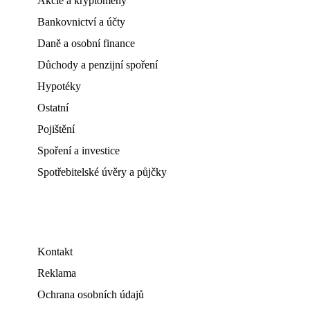
Akcie a kryptoměny
Bankovnictví a účty
Daně a osobní finance
Důchody a penzijní spoření
Hypotéky
Ostatní
Pojištění
Spoření a investice
Spotřebitelské úvěry a půjčky
Kontakt
Reklama
Ochrana osobních údajů