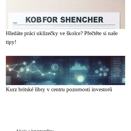
Hledáte práci uklízečky ve školce? Přečtěte si naše
tipy!
Kurz britské libry v centru pozornosti investorů