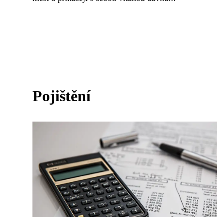
Pojištění