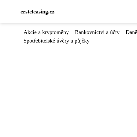
ersteleasing.cz
Akcie a kryptoměny
Bankovnictví a účty
Daně
Spotřebitelské úvěry a půjčky