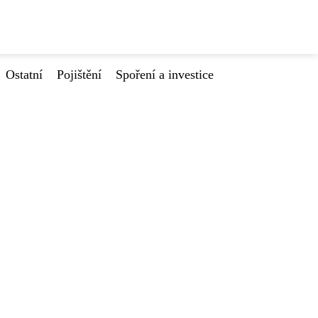
Ostatní
Pojištění
Spoření a investice