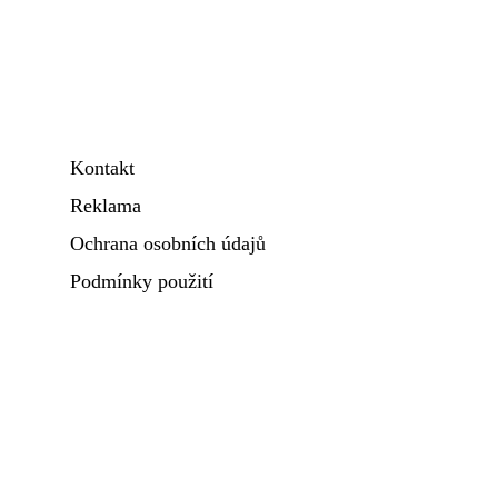
Kontakt
Reklama
Ochrana osobních údajů
Podmínky použití