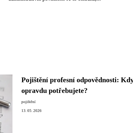
Pojištění profesní odpovědnosti: Kd
opravdu potřebujete?
pojištění
13. 05. 2026