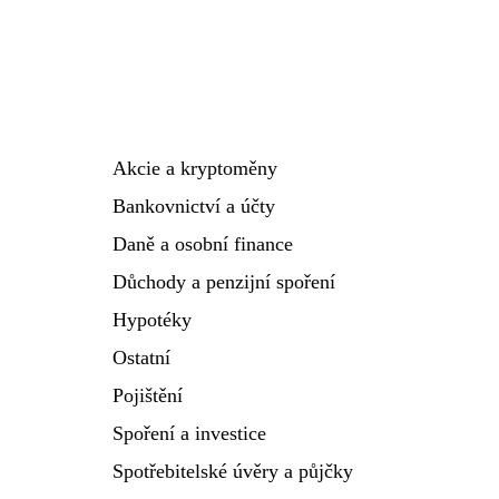
Akcie a kryptoměny
Bankovnictví a účty
Daně a osobní finance
Důchody a penzijní spoření
Hypotéky
Ostatní
Pojištění
Spoření a investice
Spotřebitelské úvěry a půjčky