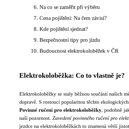
Na co se zaměřit při výběru
Cena pojištění: Na čem závisí?
Kde pojištění sjednat?
Bezpečnostní tipy pro jízdu
Budoucnost elektrokoloběžek v ČR
Elektrokoloběžka: Co to vlastně je?
Elektrokoloběžky se staly běžnou součástí našich měs
dopravě. S rostoucí popularitou těchto ekologických
Povinné ručení pro elektrokoloběžky
, podobně jak
naši pozornost.
Zavedení povinného ručení pro elekt
jezdce na elektrokoloběžkách to znamená větší jisto