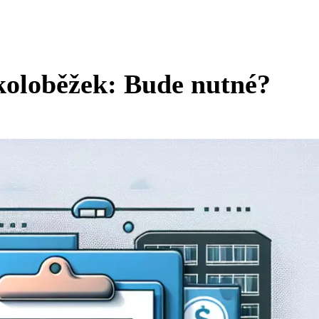
koloběžek: Bude nutné?