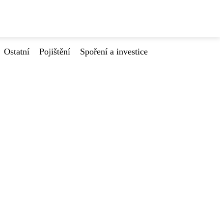
Ostatní
Pojištění
Spoření a investice