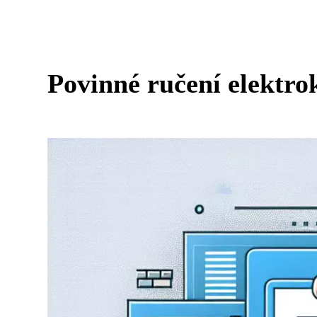
Povinné ručení elektro