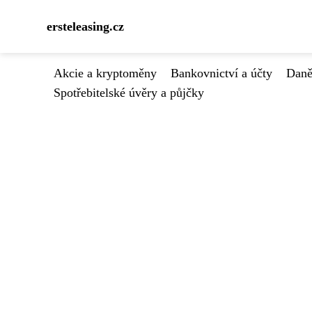
ersteleasing.cz
Akcie a kryptoměny
Bankovnictví a účty
Daně
Spotřebitelské úvěry a půjčky