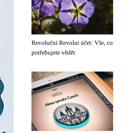
Revoluční Revolut účet: Vše, co
potřebujete vědět