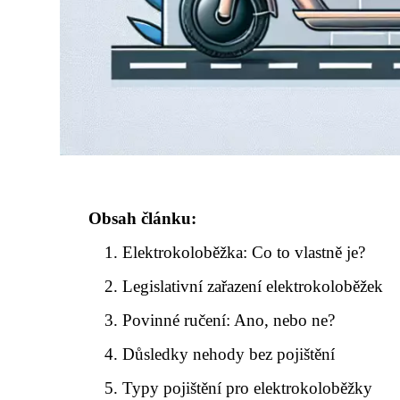
Obsah článku:
Elektrokoloběžka: Co to vlastně je?
Legislativní zařazení elektrokoloběžek
Povinné ručení: Ano, nebo ne?
Důsledky nehody bez pojištění
Typy pojištění pro elektrokoloběžky