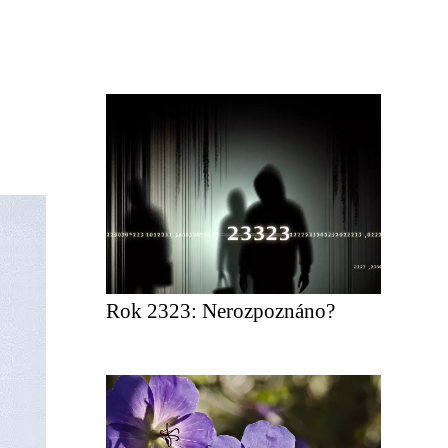
Rok 2323: Nerozpoznáno?