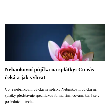
Nebankovní půjčka na splátky: Co vás
čeká a jak vybrat
Co je nebankovní půjčka na splátky Nebankovní půjčka na
splátky představuje specifickou formu financování, která se v
posledních letech...