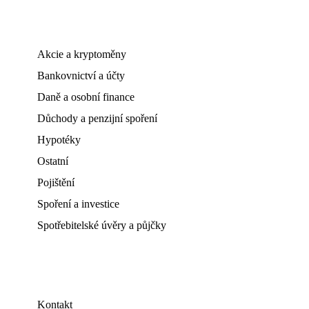
Akcie a kryptoměny
Bankovnictví a účty
Daně a osobní finance
Důchody a penzijní spoření
Hypotéky
Ostatní
Pojištění
Spoření a investice
Spotřebitelské úvěry a půjčky
Kontakt