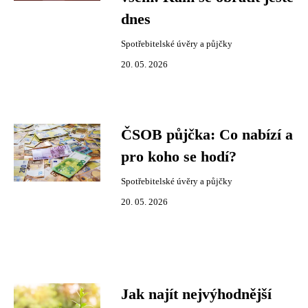
dnes
Spotřebitelské úvěry a půjčky
20. 05. 2026
ČSOB půjčka: Co nabízí a
pro koho se hodí?
Spotřebitelské úvěry a půjčky
20. 05. 2026
Jak najít nejvýhodnější