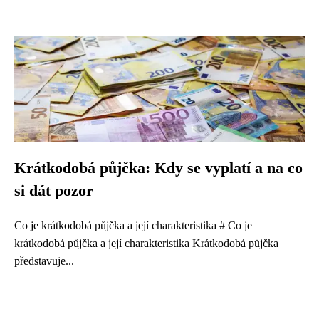
Krátkodobá půjčka: Kdy se vyplatí a na co
si dát pozor
Co je krátkodobá půjčka a její charakteristika # Co je
krátkodobá půjčka a její charakteristika Krátkodobá půjčka
představuje...