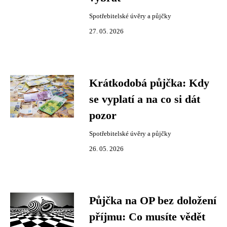
Spotřebitelské úvěry a půjčky
27. 05. 2026
Krátkodobá půjčka: Kdy
se vyplatí a na co si dát
pozor
Spotřebitelské úvěry a půjčky
26. 05. 2026
Půjčka na OP bez doložení
příjmu: Co musíte vědět