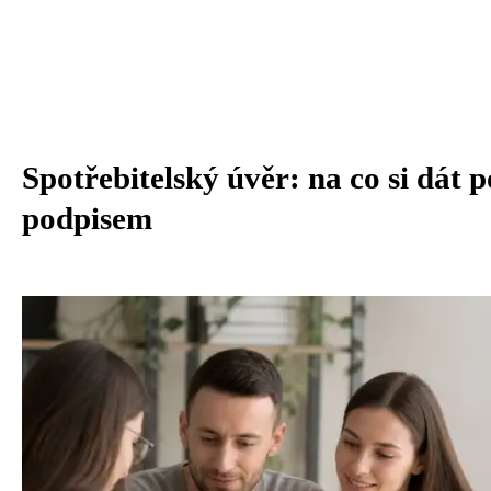
Spotřebitelský úvěr: na co si dát 
podpisem