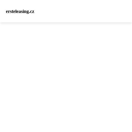
ersteleasing.cz