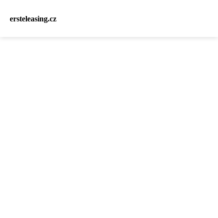
ersteleasing.cz