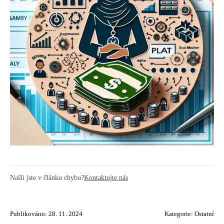
Našli jste v článku chybu?
Kontaktujte nás
Publikováno: 28. 11. 2024
Kategorie:
Ostatní