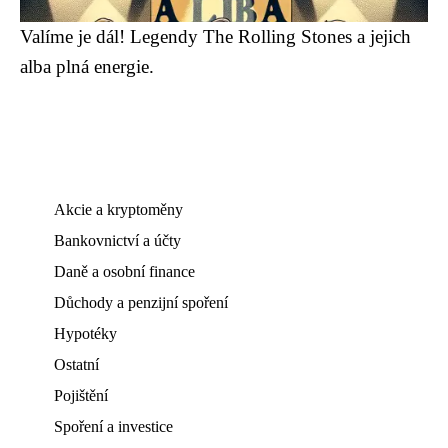
Valíme je dál! Legendy The Rolling Stones a jejich
alba plná energie.
Akcie a kryptoměny
Bankovnictví a účty
Daně a osobní finance
Důchody a penzijní spoření
Hypotéky
Ostatní
Pojištění
Spoření a investice