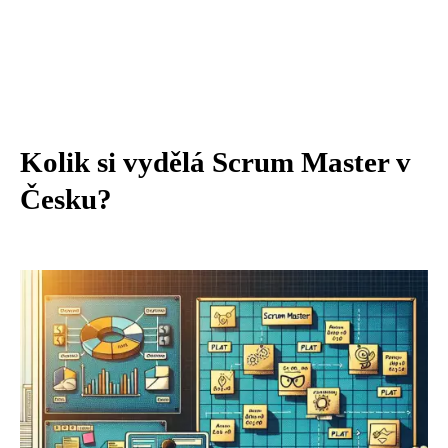
Kolik si vydělá Scrum Master v
Česku?