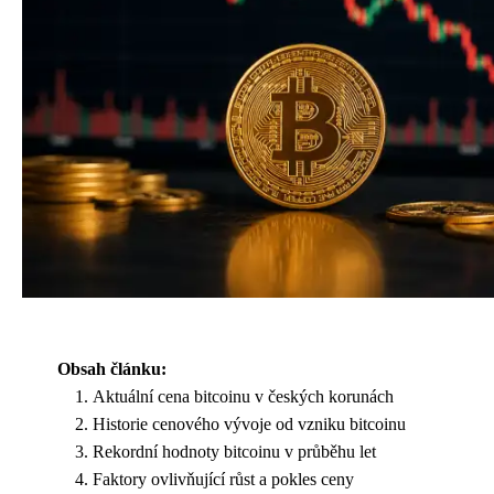
Obsah článku:
Aktuální cena bitcoinu v českých korunách
Historie cenového vývoje od vzniku bitcoinu
Rekordní hodnoty bitcoinu v průběhu let
Faktory ovlivňující růst a pokles ceny