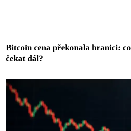
Bitcoin cena překonala hranici: co
čekat dál?