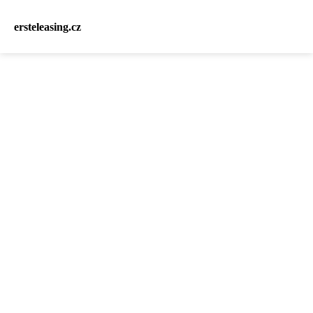
ersteleasing.cz