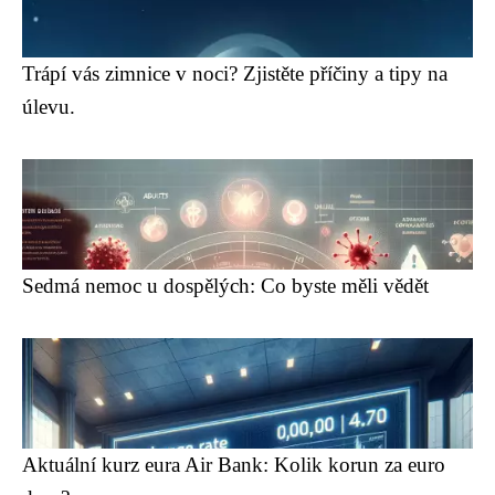
Trápí vás zimnice v noci? Zjistěte příčiny a tipy na
úlevu.
Sedmá nemoc u dospělých: Co byste měli vědět
Aktuální kurz eura Air Bank: Kolik korun za euro