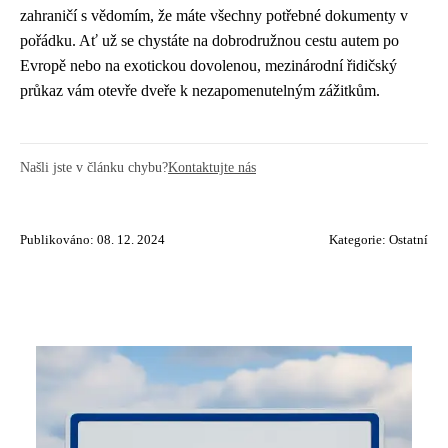
zahraničí s vědomím, že máte všechny potřebné dokumenty v
pořádku. Ať už se chystáte na dobrodružnou cestu autem po
Evropě nebo na exotickou dovolenou, mezinárodní řidičský
průkaz vám otevře dveře k nezapomenutelným zážitkům.
Našli jste v článku chybu?
Kontaktujte nás
Publikováno: 08. 12. 2024
Kategorie:
Ostatní