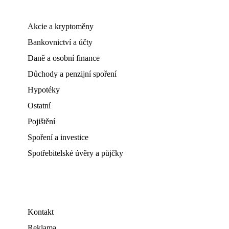
Akcie a kryptoměny
Bankovnictví a účty
Daně a osobní finance
Důchody a penzijní spoření
Hypotéky
Ostatní
Pojištění
Spoření a investice
Spotřebitelské úvěry a půjčky
Kontakt
Reklama