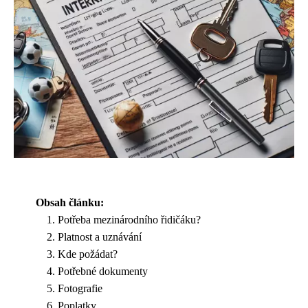
Obsah článku:
Potřeba mezinárodního řidičáku?
Platnost a uznávání
Kde požádat?
Potřebné dokumenty
Fotografie
Poplatky