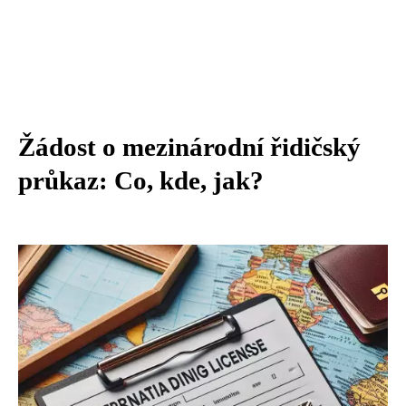
Žádost o mezinárodní řidičský
průkaz: Co, kde, jak?