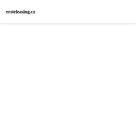
ersteleasing.cz