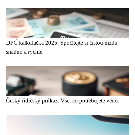
DPČ kalkulačka 2025: Spočítejte si čistou mzdu
snadno a rychle
Český řidičský průkaz: Vše, co potřebujete vědět