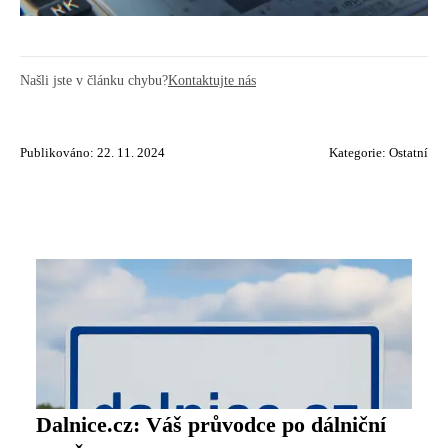
Našli jste v článku chybu?
Kontaktujte nás
Publikováno: 22. 11. 2024
Kategorie:
Ostatní
Dalnice.cz: Váš průvodce po dálniční