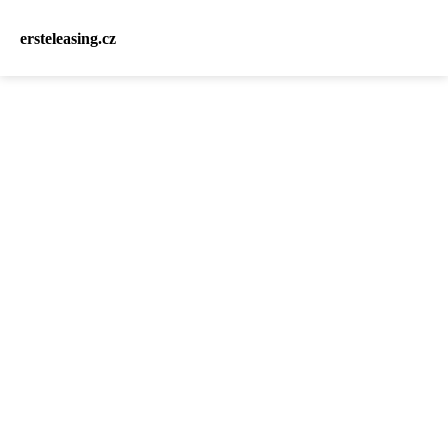
ersteleasing.cz