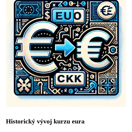
Historický vývoj kurzu eura