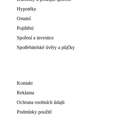
Hypotéky
Ostatní
Pojištění
Spoření a investice
Spotřebitelské úvěry a půjčky
Kontakt
Reklama
Ochrana osobních údajů
Podmínky použití