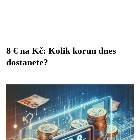
8 € na Kč: Kolik korun dnes
dostanete?