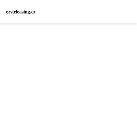
ersteleasing.cz