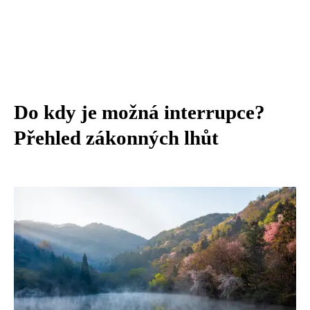
Do kdy je možná interrupce?
Přehled zákonných lhůt