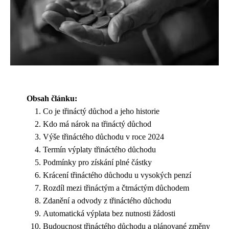
Obsah článku:
Co je třináctý důchod a jeho historie
Kdo má nárok na třináctý důchod
Výše třináctého důchodu v roce 2024
Termín výplaty třináctého důchodu
Podmínky pro získání plné částky
Krácení třináctého důchodu u vysokých penzí
Rozdíl mezi třináctým a čtrnáctým důchodem
Zdanění a odvody z třináctého důchodu
Automatická výplata bez nutnosti žádosti
Budoucnost třináctého důchodu a plánované změny