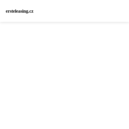
ersteleasing.cz