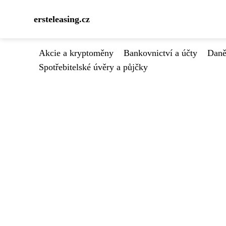
ersteleasing.cz
Akcie a kryptoměny
Bankovnictví a účty
Daně
Spotřebitelské úvěry a půjčky