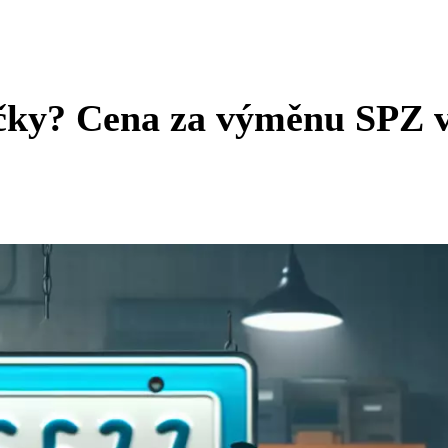
ačky? Cena za výměnu SPZ 