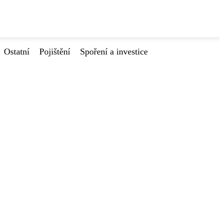
Ostatní
Pojištění
Spoření a investice