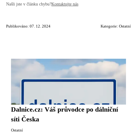
Našli jste v článku chybu?
Kontaktujte nás
Publikováno: 07. 12. 2024
Kategorie:
Ostatní
Dalnice.cz: Váš průvodce po dálniční
síti Česka
Ostatní