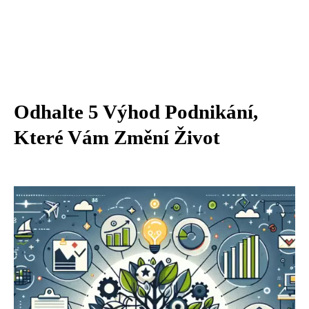
Odhalte 5 Výhod Podnikání,
Které Vám Změní Život