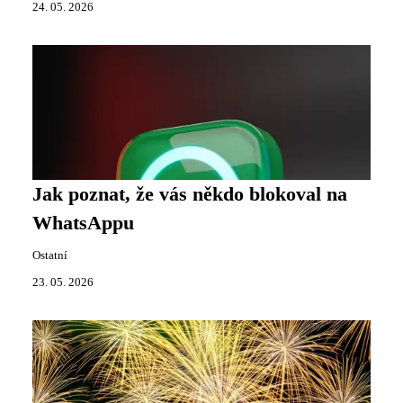
24. 05. 2026
Jak poznat, že vás někdo blokoval na
WhatsAppu
Ostatní
23. 05. 2026