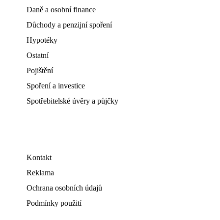
Daně a osobní finance
Důchody a penzijní spoření
Hypotéky
Ostatní
Pojištění
Spoření a investice
Spotřebitelské úvěry a půjčky
Kontakt
Reklama
Ochrana osobních údajů
Podmínky použití