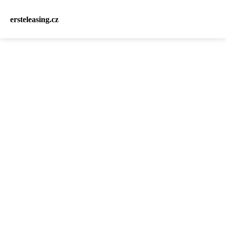
ersteleasing.cz