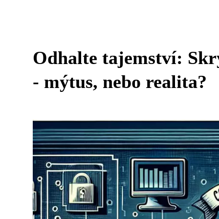
Odhalte tajemství: Skr
- mýtus, nebo realita?