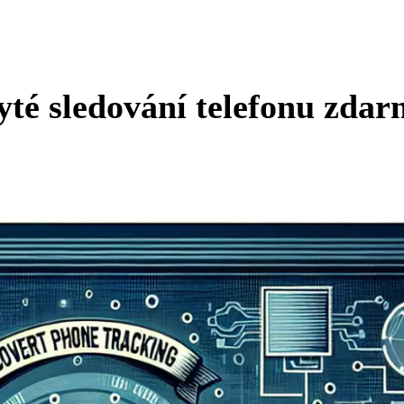
yté sledování telefonu zda