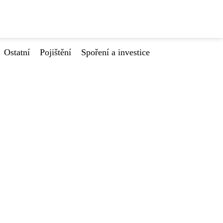
Ostatní
Pojištění
Spoření a investice