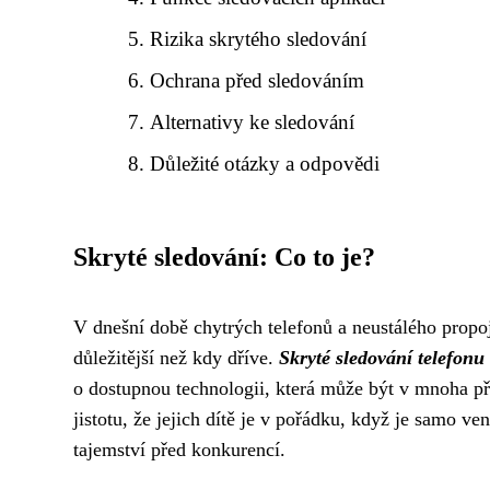
Rizika skrytého sledování
Ochrana před sledováním
Alternativy ke sledování
Důležité otázky a odpovědi
Skryté sledování: Co to je?
V dnešní době chytrých telefonů a neustálého propoj
důležitější než kdy dříve.
Skryté sledování telefonu
o dostupnou technologii, která může být v mnoha příp
jistotu, že jejich dítě je v pořádku, když je samo ve
tajemství před konkurencí.