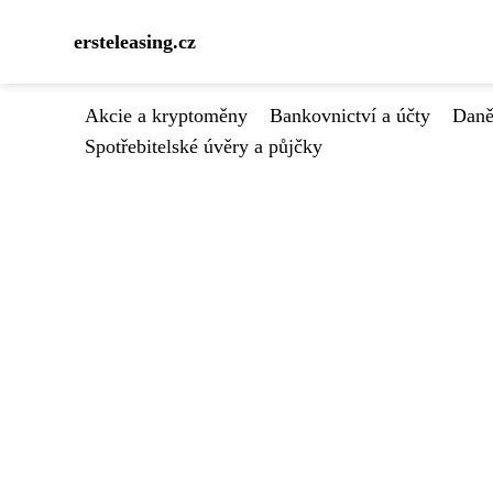
ersteleasing.cz
Akcie a kryptoměny
Bankovnictví a účty
Daně
Spotřebitelské úvěry a půjčky