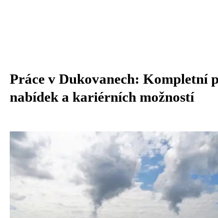
Práce v Dukovanech: Kompletní p
nabídek a kariérních možností