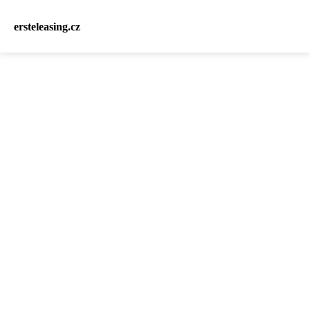
ersteleasing.cz