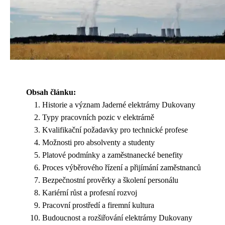
Obsah článku:
Historie a význam Jaderné elektrárny Dukovany
Typy pracovních pozic v elektrárně
Kvalifikační požadavky pro technické profese
Možnosti pro absolventy a studenty
Platové podmínky a zaměstnanecké benefity
Proces výběrového řízení a přijímání zaměstnanců
Bezpečnostní prověrky a školení personálu
Kariérní růst a profesní rozvoj
Pracovní prostředí a firemní kultura
Budoucnost a rozšiřování elektrárny Dukovany