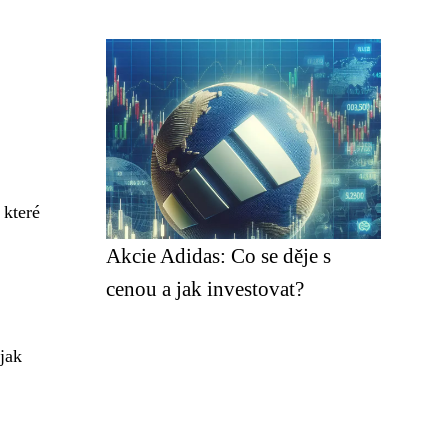
 které
Akcie Adidas: Co se děje s
cenou a jak investovat?
 jak