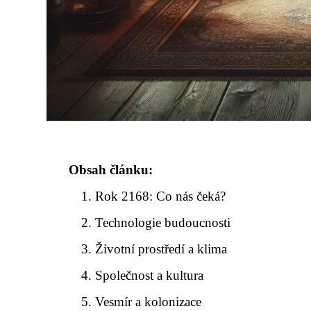
Obsah článku:
Rok 2168: Co nás čeká?
Technologie budoucnosti
Životní prostředí a klima
Společnost a kultura
Vesmír a kolonizace