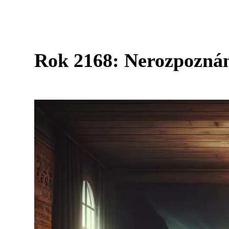
Rok 2168: Nerozpozná