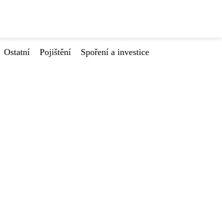
Ostatní
Pojištění
Spoření a investice