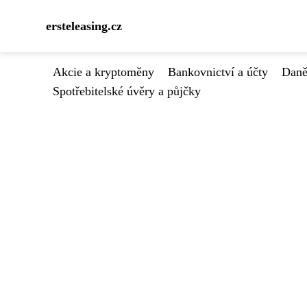
ersteleasing.cz
Akcie a kryptoměny
Bankovnictví a účty
Daně
Spotřebitelské úvěry a půjčky