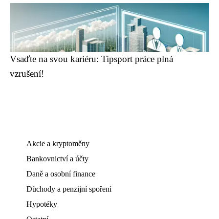
Vsaďte na svou kariéru: Tipsport práce plná
vzrušení!
Akcie a kryptoměny
Bankovnictví a účty
Daně a osobní finance
Důchody a penzijní spoření
Hypotéky