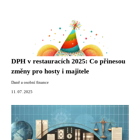
DPH v restauracích 2025: Co přinesou
změny pro hosty i majitele
Daně a osobní finance
11. 07. 2025