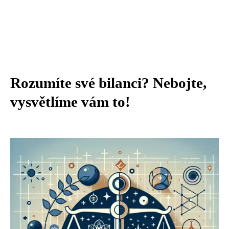
Rozumíte své bilanci? Nebojte,
vysvětlíme vám to!