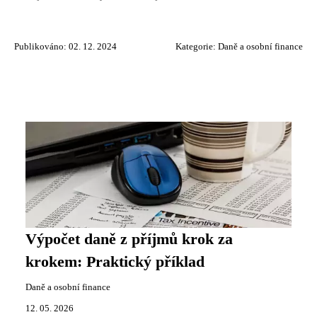
Publikováno: 02. 12. 2024
Kategorie:
Daně a osobní finance
Výpočet daně z příjmů krok za
krokem: Praktický příklad
Daně a osobní finance
12. 05. 2026