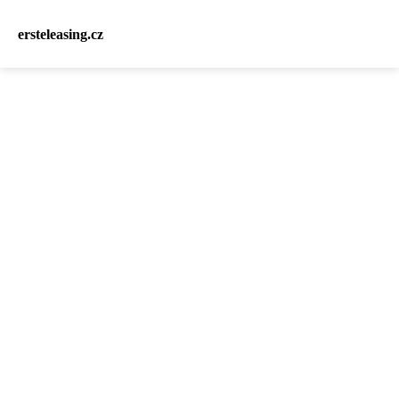
ersteleasing.cz