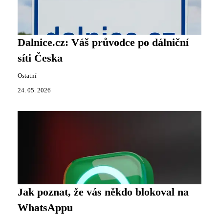
Dalnice.cz: Váš průvodce po dálniční
síti Česka
Ostatní
24. 05. 2026
Jak poznat, že vás někdo blokoval na
WhatsAppu