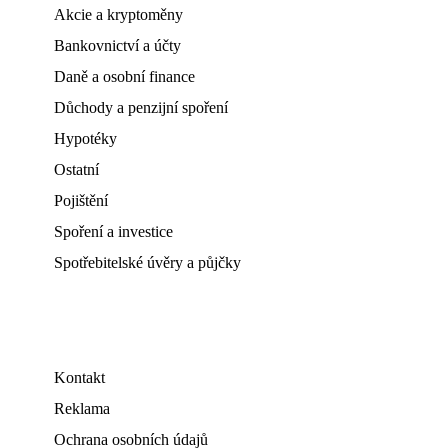
Akcie a kryptoměny
Bankovnictví a účty
Daně a osobní finance
Důchody a penzijní spoření
Hypotéky
Ostatní
Pojištění
Spoření a investice
Spotřebitelské úvěry a půjčky
Kontakt
Reklama
Ochrana osobních údajů