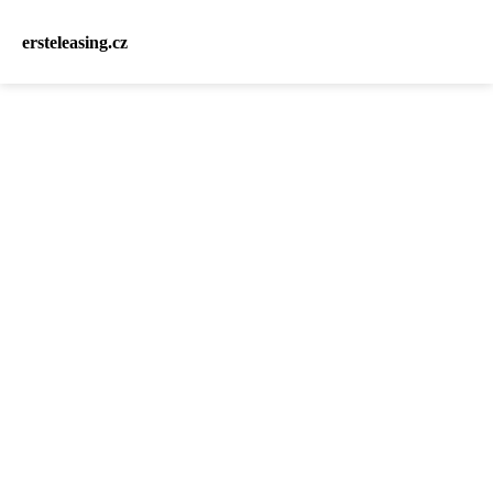
ersteleasing.cz