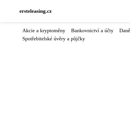
ersteleasing.cz
Akcie a kryptoměny
Bankovnictví a účty
Daně
Spotřebitelské úvěry a půjčky