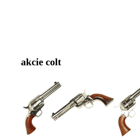
akcie colt