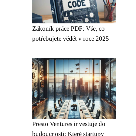
Zákoník práce PDF: Vše, co
potřebujete vědět v roce 2025
Presto Ventures investuje do
budoucnosti: Které startupy