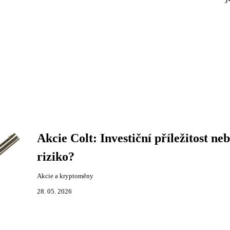
Akcie Colt: Investiční příležitost ne
riziko?
Akcie a kryptoměny
28. 05. 2026