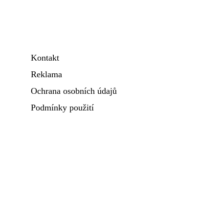
Kontakt
Reklama
Ochrana osobních údajů
Podmínky použití