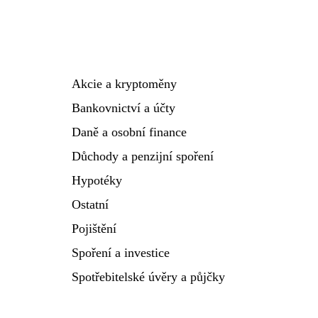
Akcie a kryptoměny
Bankovnictví a účty
Daně a osobní finance
Důchody a penzijní spoření
Hypotéky
Ostatní
Pojištění
Spoření a investice
Spotřebitelské úvěry a půjčky