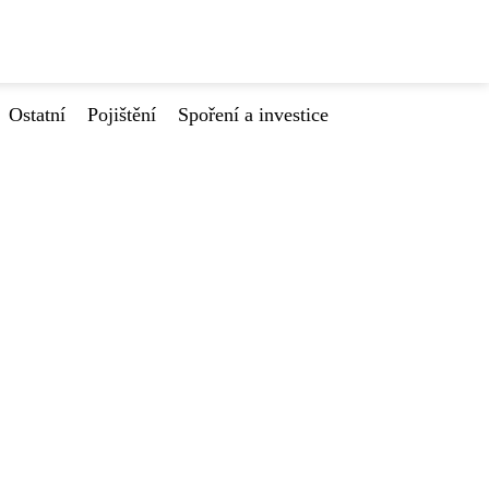
Ostatní
Pojištění
Spoření a investice