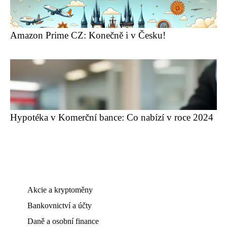
Amazon Prime CZ: Konečně i v Česku!
Hypotéka v Komerční bance: Co nabízí v roce 2024
Akcie a kryptoměny
Bankovnictví a účty
Daně a osobní finance