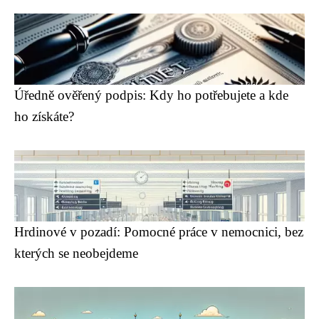
Úředně ověřený podpis: Kdy ho potřebujete a kde
ho získáte?
Hrdinové v pozadí: Pomocné práce v nemocnici, bez
kterých se neobejdeme