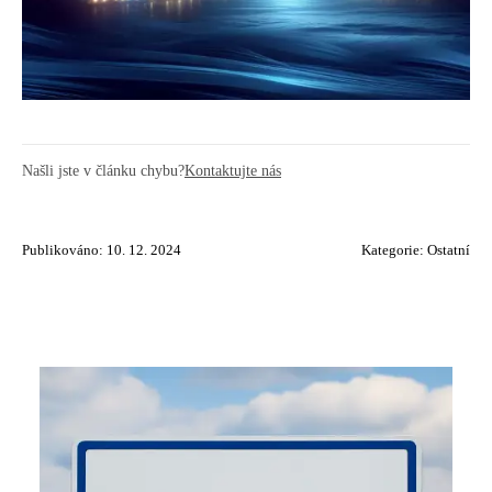
Našli jste v článku chybu?
Kontaktujte nás
Publikováno: 10. 12. 2024
Kategorie:
Ostatní