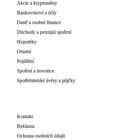
Akcie a kryptoměny
Bankovnictví a účty
Daně a osobní finance
Důchody a penzijní spoření
Hypotéky
Ostatní
Pojištění
Spoření a investice
Spotřebitelské úvěry a půjčky
Kontakt
Reklama
Ochrana osobních údajů