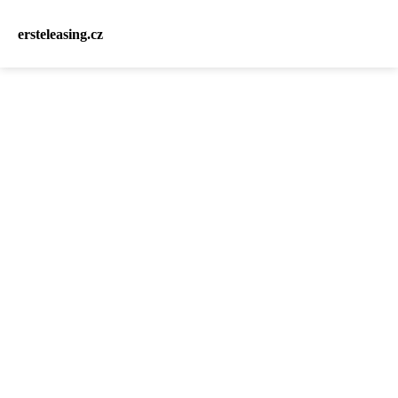
ersteleasing.cz