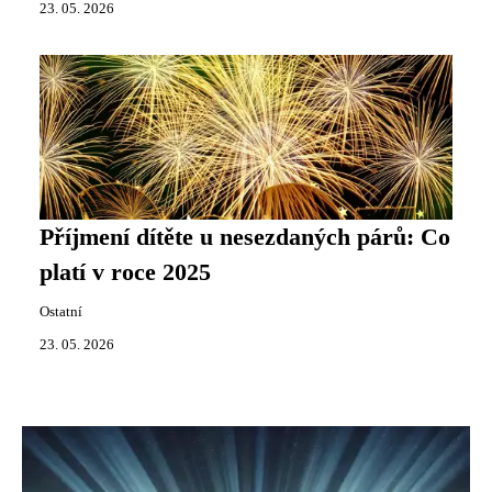
23. 05. 2026
Příjmení dítěte u nesezdaných párů: Co
platí v roce 2025
Ostatní
23. 05. 2026