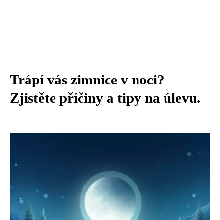
Trápí vás zimnice v noci?
Zjistěte příčiny a tipy na úlevu.