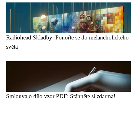
Radiohead Skladby: Ponořte se do melancholického
světa
Smlouva o dílo vzor PDF: Stáhněte si zdarma!