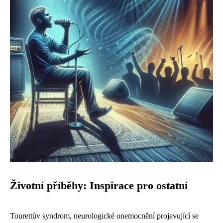
Životní příběhy: Inspirace pro ostatní
Tourettův syndrom, neurologické onemocnění projevující se