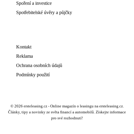
Spoření a investice
Spotřebitelské úvěry a půjčky
Kontakt
Reklama
Ochrana osobních údajů
Podmínky použití
© 2026 ersteleasing.cz - Online magazín o leasingu na ersteleasing.cz.
Články, tipy a novinky ze světa financí a automobilů. Získejte informace
pro své rozhodnutí!