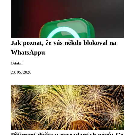
Jak poznat, že vás někdo blokoval na
WhatsAppu
Ostatní
23. 05. 2026