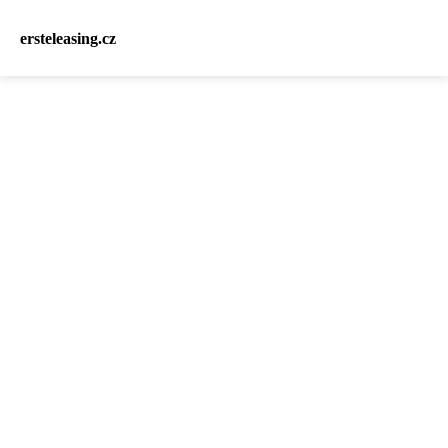
ersteleasing.cz