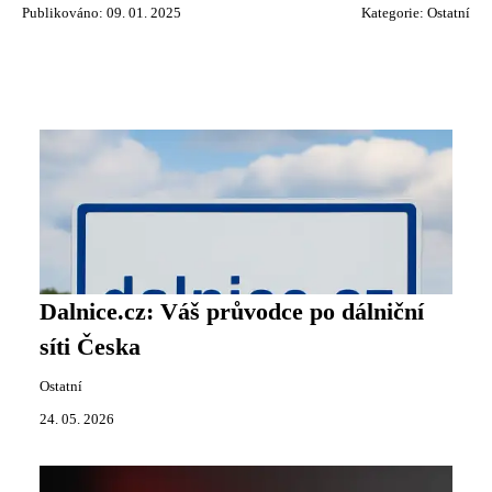
Publikováno: 09. 01. 2025
Kategorie:
Ostatní
Dalnice.cz: Váš průvodce po dálniční
síti Česka
Ostatní
24. 05. 2026