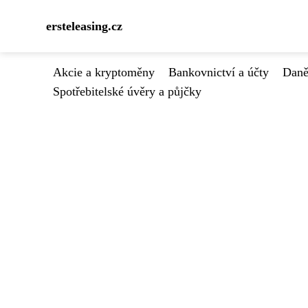
ersteleasing.cz
Akcie a kryptoměny
Bankovnictví a účty
Daně
Spotřebitelské úvěry a půjčky