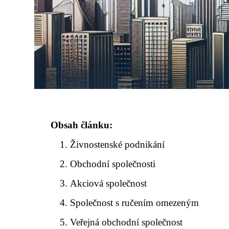
Obsah článku:
Živnostenské podnikání
Obchodní společnosti
Akciová společnost
Společnost s ručením omezeným
Veřejná obchodní společnost