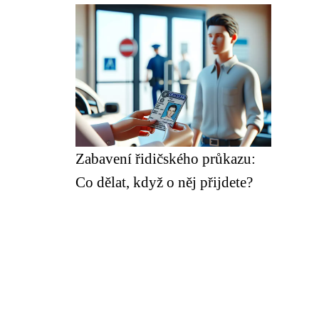
Zabavení řidičského průkazu:
Co dělat, když o něj přijdete?