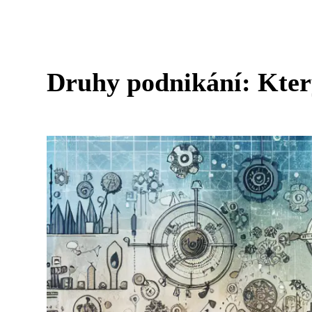
Druhy podnikání: Který