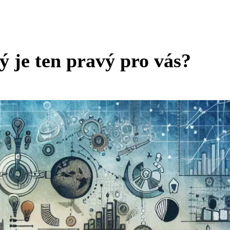
 je ten pravý pro vás?