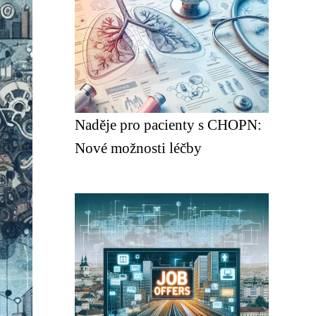
Naděje pro pacienty s CHOPN:
Nové možnosti léčby