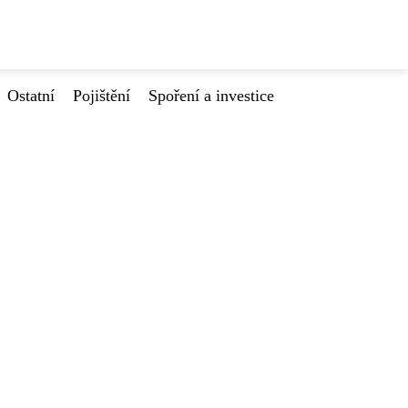
Ostatní
Pojištění
Spoření a investice