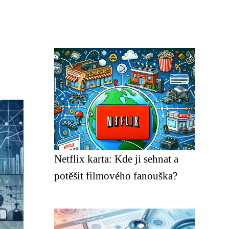
Netflix karta: Kde ji sehnat a
potěšit filmového fanouška?