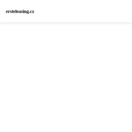
ersteleasing.cz