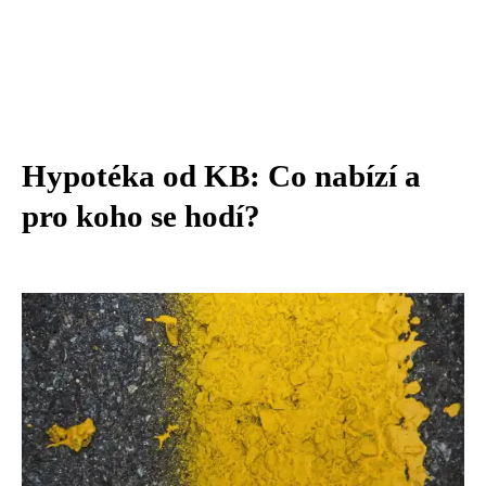
Hypotéka od KB: Co nabízí a
pro koho se hodí?