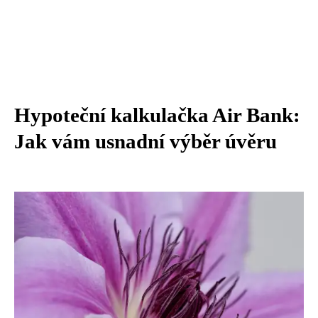
Hypoteční kalkulačka Air Bank:
Jak vám usnadní výběr úvěru