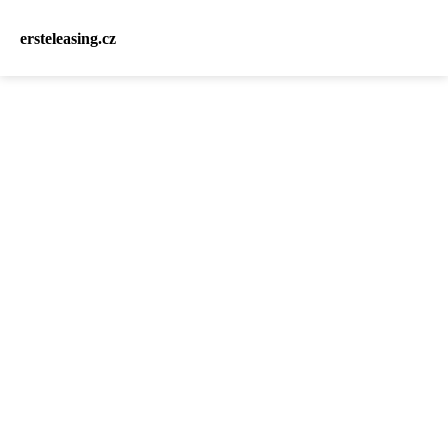
ersteleasing.cz