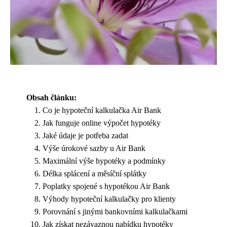
Obsah článku:
Co je hypoteční kalkulačka Air Bank
Jak funguje online výpočet hypotéky
Jaké údaje je potřeba zadat
Výše úrokové sazby u Air Bank
Maximální výše hypotéky a podmínky
Délka splácení a měsíční splátky
Poplatky spojené s hypotékou Air Bank
Výhody hypoteční kalkulačky pro klienty
Porovnání s jinými bankovními kalkulačkami
Jak získat nezávaznou nabídku hypotéky