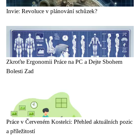
Invie: Revoluce v plánování schůzek?
Zkroťte Ergonomii Práce na PC a Dejte Sbohem
Bolesti Zad
Práce v Červeném Kostelci: Přehled aktuálních pozic
a příležitostí