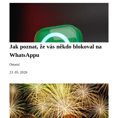
Jak poznat, že vás někdo blokoval na
WhatsAppu
Ostatní
23. 05. 2026