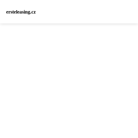
ersteleasing.cz