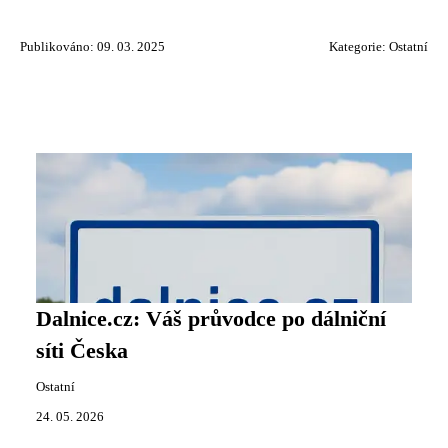
Publikováno: 09. 03. 2025
Kategorie:
Ostatní
Dalnice.cz: Váš průvodce po dálniční
síti Česka
Ostatní
24. 05. 2026