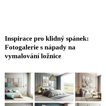
Inspirace pro klidný spánek:
Fotogalerie s nápady na
vymalování ložnice