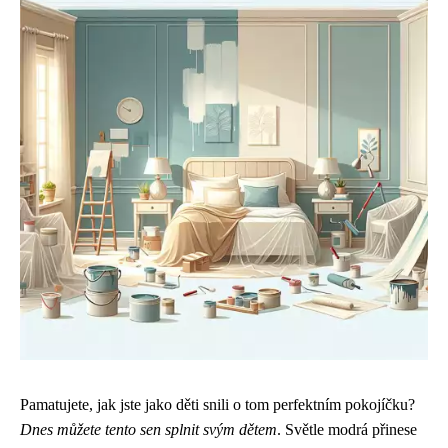
Pamatujete, jak jste jako děti snili o tom perfektním pokojíčku?
Dnes můžete tento sen splnit svým dětem
. Světle modrá přinese