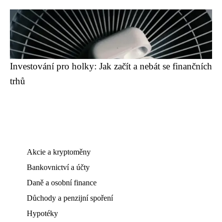
Investování pro holky: Jak začít a nebát se finančních
trhů
Akcie a kryptoměny
Bankovnictví a účty
Daně a osobní finance
Důchody a penzijní spoření
Hypotéky