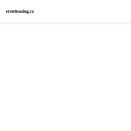
ersteleasing.cz