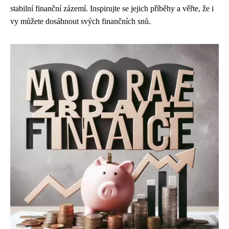
stabilní finanční zázemí. Inspirujte se jejich příběhy a věřte, že i
vy můžete dosáhnout svých finančních snů.