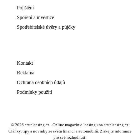
Pojištění
Spoření a investice
Spotřebitelské úvěry a půjčky
Kontakt
Reklama
Ochrana osobních údajů
Podmínky použití
© 2026 ersteleasing.cz - Online magazín o leasingu na ersteleasing.cz.
Články, tipy a novinky ze světa financí a automobilů. Získejte informace
pro své rozhodnutí!