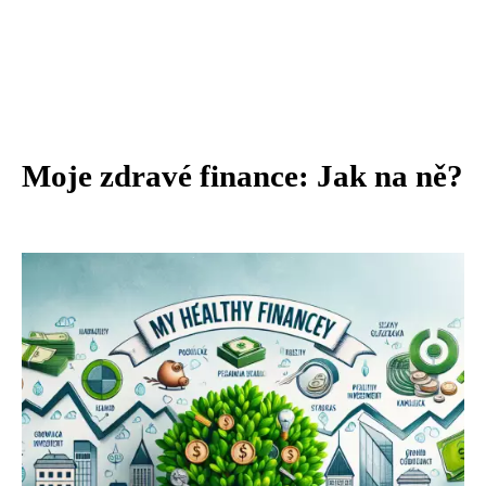
Moje zdravé finance: Jak na ně?