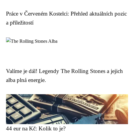
Práce v Červeném Kostelci: Přehled aktuálních pozic
a příležitostí
Valíme je dál! Legendy The Rolling Stones a jejich
alba plná energie.
44 eur na Kč: Kolik to je?