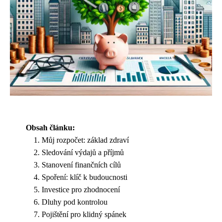
Obsah článku:
Můj rozpočet: základ zdraví
Sledování výdajů a příjmů
Stanovení finančních cílů
Spoření: klíč k budoucnosti
Investice pro zhodnocení
Dluhy pod kontrolou
Pojištění pro klidný spánek