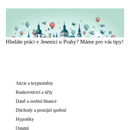
Hledáte práci v Jesenici u Prahy? Máme pro vás tipy!
Akcie a kryptoměny
Bankovnictví a účty
Daně a osobní finance
Důchody a penzijní spoření
Hypotéky
Ostatní