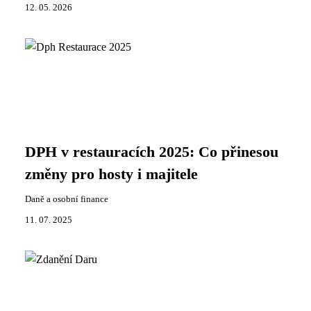
12. 05. 2026
DPH v restauracích 2025: Co přinesou
změny pro hosty i majitele
Daně a osobní finance
11. 07. 2025