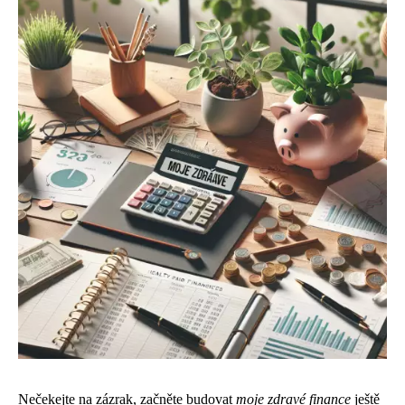
Nečekejte na zázrak, začněte budovat
moje zdravé finance
ještě