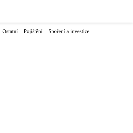
Ostatní
Pojištění
Spoření a investice