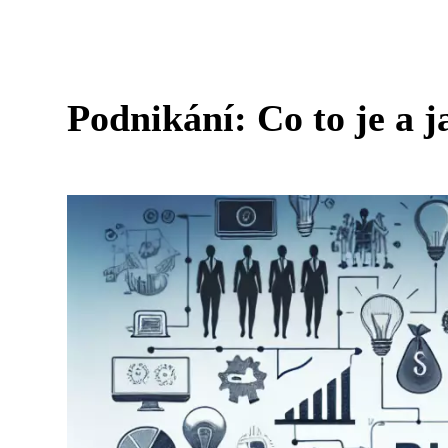
Podnikání: Co to je a j