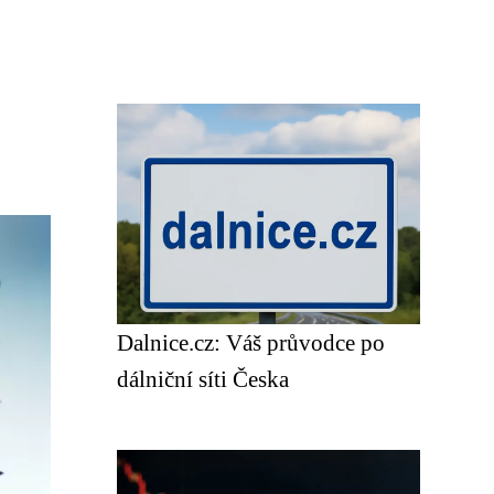
Dalnice.cz: Váš průvodce po
dálniční síti Česka