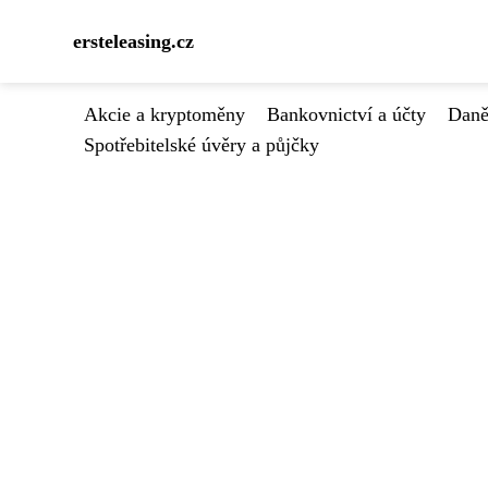
ersteleasing.cz
Akcie a kryptoměny
Bankovnictví a účty
Daně
Spotřebitelské úvěry a půjčky