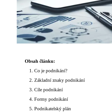
Obsah článku:
Co je podnikání?
Základní znaky podnikání
Cíle podnikání
Formy podnikání
Podnikatelský plán