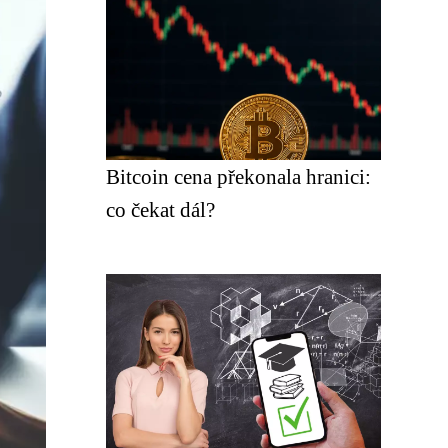
Bitcoin cena překonala hranici:
co čekat dál?