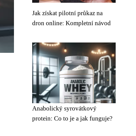
Jak získat pilotní průkaz na
dron online: Kompletní návod
Anabolický syrovátkový
protein: Co to je a jak funguje?