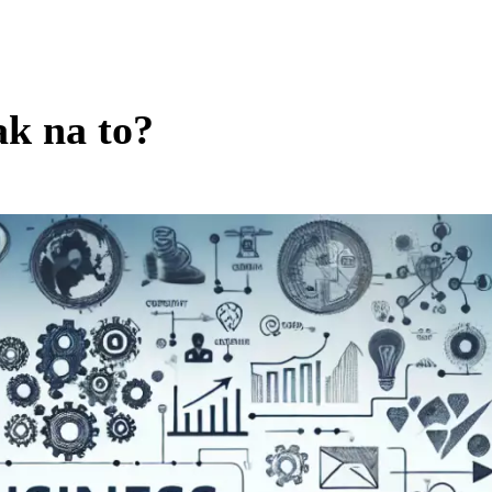
ak na to?