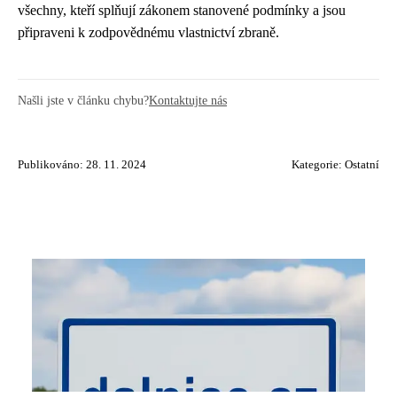
všechny, kteří splňují zákonem stanovené podmínky a jsou
připraveni k zodpovědnému vlastnictví zbraně.
Našli jste v článku chybu?
Kontaktujte nás
Publikováno: 28. 11. 2024
Kategorie:
Ostatní