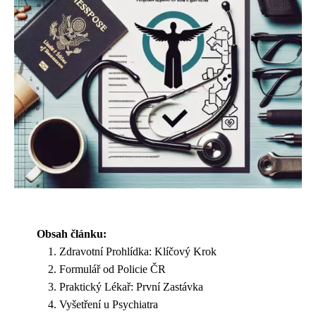
Obsah článku:
Zdravotní Prohlídka: Klíčový Krok
Formulář od Policie ČR
Praktický Lékař: První Zastávka
Vyšetření u Psychiatra