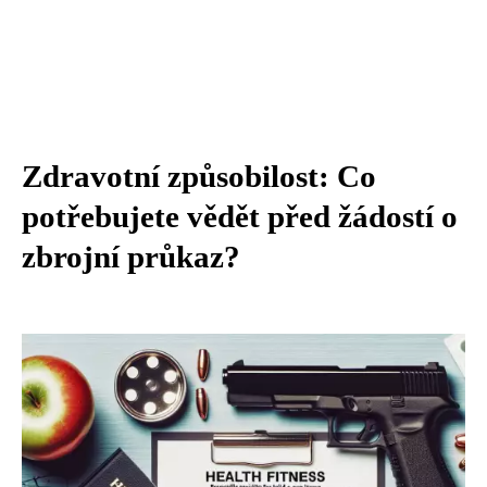
Zdravotní způsobilost: Co
potřebujete vědět před žádostí o
zbrojní průkaz?