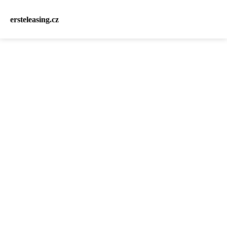
ersteleasing.cz