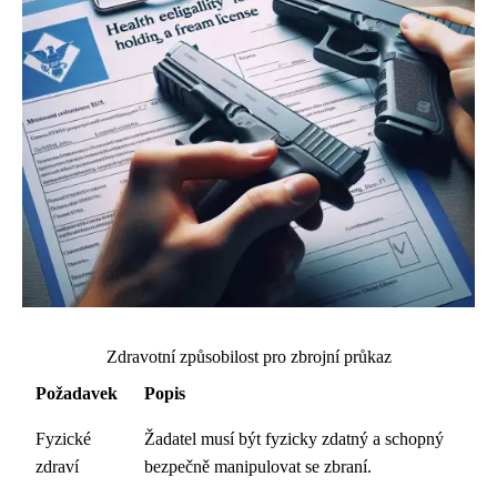
Zdravotní způsobilost pro zbrojní průkaz
Požadavek
Popis
Fyzické
Žadatel musí být fyzicky zdatný a schopný
zdraví
bezpečně manipulovat se zbraní.