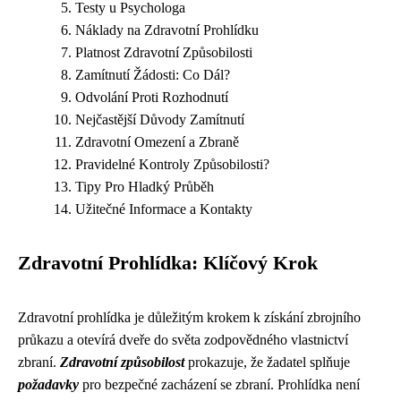
Testy u Psychologa
Náklady na Zdravotní Prohlídku
Platnost Zdravotní Způsobilosti
Zamítnutí Žádosti: Co Dál?
Odvolání Proti Rozhodnutí
Nejčastější Důvody Zamítnutí
Zdravotní Omezení a Zbraně
Pravidelné Kontroly Způsobilosti?
Tipy Pro Hladký Průběh
Užitečné Informace a Kontakty
Zdravotní Prohlídka: Klíčový Krok
Zdravotní prohlídka je důležitým krokem k získání zbrojního
průkazu a otevírá dveře do světa zodpovědného vlastnictví
zbraní.
Zdravotní způsobilost
prokazuje, že žadatel splňuje
požadavky
pro bezpečné zacházení se zbraní. Prohlídka není