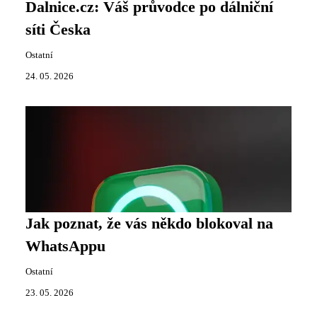
Dalnice.cz: Váš průvodce po dálniční
síti Česka
Ostatní
24. 05. 2026
Jak poznat, že vás někdo blokoval na
WhatsAppu
Ostatní
23. 05. 2026