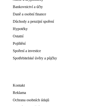
Bankovnictví a účty
Daně a osobní finance
Důchody a penzijní spoření
Hypotéky
Ostatní
Pojištění
Spoření a investice
Spotřebitelské úvěry a půjčky
Kontakt
Reklama
Ochrana osobních údajů