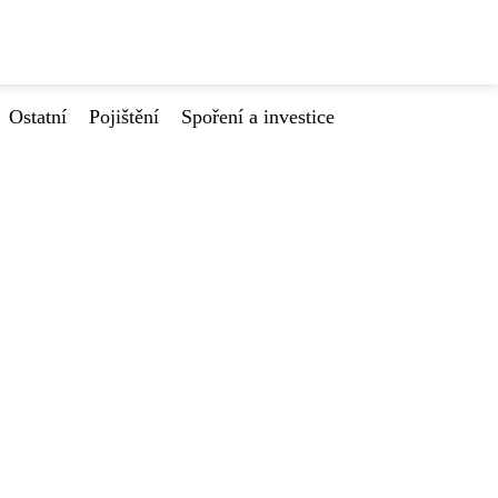
Ostatní
Pojištění
Spoření a investice