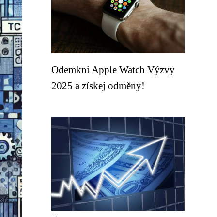
Odemkni Apple Watch Výzvy
2025 a získej odměny!