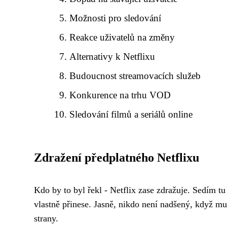
Možnosti pro sledování
Reakce uživatelů na změny
Alternativy k Netflixu
Budoucnost streamovacích služeb
Konkurence na trhu VOD
Sledování filmů a seriálů online
Zdražení předplatného Netflixu
Kdo by to byl řekl - Netflix zase zdražuje. Sedím t
vlastně přinese. Jasně, nikdo není nadšený, když mu
strany.