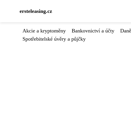
ersteleasing.cz
Akcie a kryptoměny
Bankovnictví a účty
Daně
Spotřebitelské úvěry a půjčky