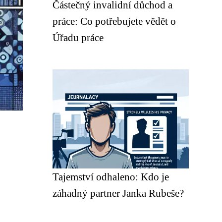
Částečný invalidní důchod a
práce: Co potřebujete vědět o
Úřadu práce
Tajemství odhaleno: Kdo je
záhadný partner Janka Rubeše?