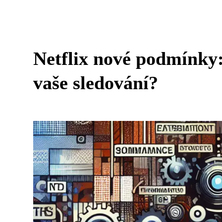
Netflix nové podmínky:
vaše sledování?