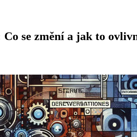
 Co se změní a jak to ovliv