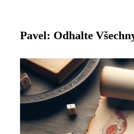
Pavel: Odhalte Všechn