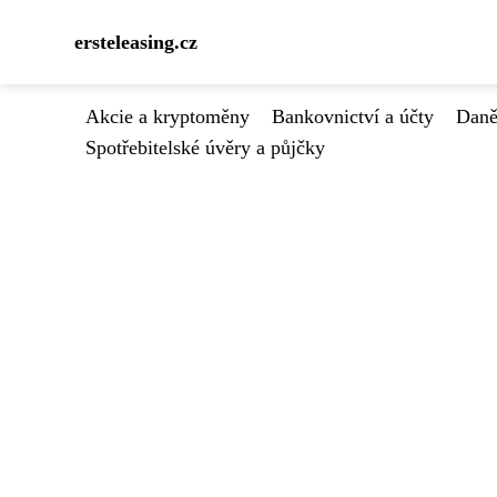
ersteleasing.cz
Akcie a kryptoměny
Bankovnictví a účty
Daně
Spotřebitelské úvěry a půjčky