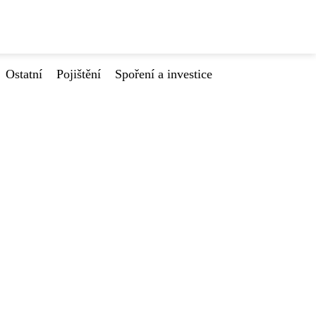
Ostatní
Pojištění
Spoření a investice