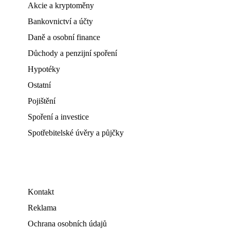
Akcie a kryptoměny
Bankovnictví a účty
Daně a osobní finance
Důchody a penzijní spoření
Hypotéky
Ostatní
Pojištění
Spoření a investice
Spotřebitelské úvěry a půjčky
Kontakt
Reklama
Ochrana osobních údajů