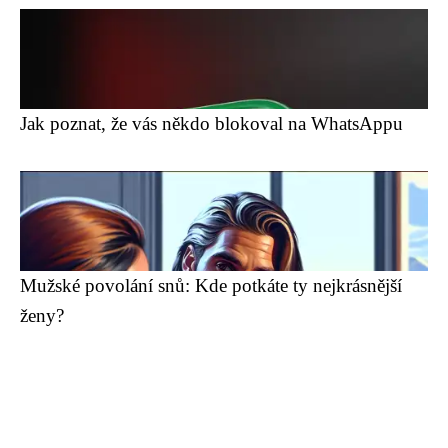
Jak poznat, že vás někdo blokoval na WhatsAppu
Mužské povolání snů: Kde potkáte ty nejkrásnější
ženy?