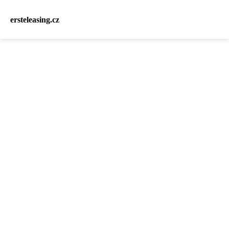
ersteleasing.cz