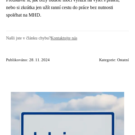
nebo si zkrátka jen užít ranní cestu do práce bez nutnosti
spoléhat na MHD.
Našli jste v článku chybu?
Kontaktujte nás
Publikováno: 28. 11. 2024
Kategorie:
Ostatní