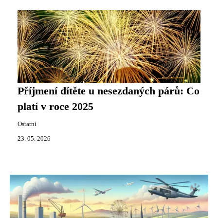
Příjmení dítěte u nesezdaných párů: Co
platí v roce 2025
Ostatní
23. 05. 2026