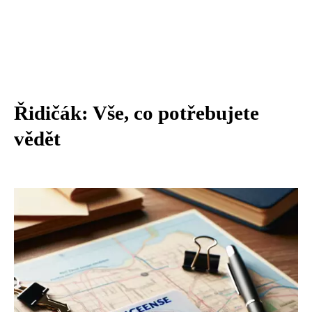
Řidičák: Vše, co potřebujete
vědět