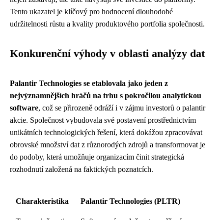
Tento ukazatel je klíčový pro hodnocení dlouhodobé
udržitelnosti růstu a kvality produktového portfolia společnosti.
Konkurenční výhody v oblasti analýzy dat
Palantir Technologies se etablovala jako jeden z
nejvýznamnějších hráčů na trhu s pokročilou analytickou
software
, což se přirozeně odráží i v zájmu investorů o palantir
akcie. Společnost vybudovala své postavení prostřednictvím
unikátních technologických řešení, která dokážou zpracovávat
obrovské množství dat z různorodých zdrojů a transformovat je
do podoby, která umožňuje organizacím činit strategická
rozhodnutí založená na faktických poznatcích.
Charakteristika
Palantir Technologies (PLTR)