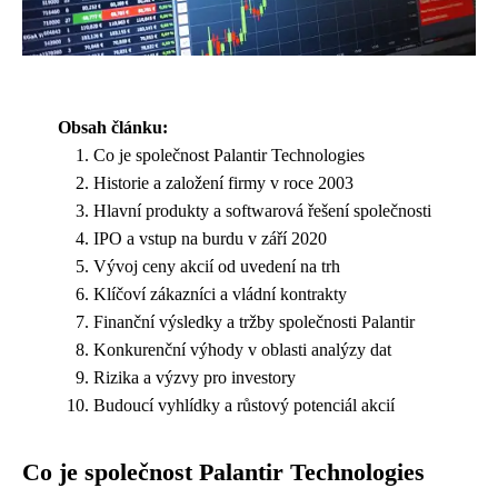
Obsah článku:
Co je společnost Palantir Technologies
Historie a založení firmy v roce 2003
Hlavní produkty a softwarová řešení společnosti
IPO a vstup na burdu v září 2020
Vývoj ceny akcií od uvedení na trh
Klíčoví zákazníci a vládní kontrakty
Finanční výsledky a tržby společnosti Palantir
Konkurenční výhody v oblasti analýzy dat
Rizika a výzvy pro investory
Budoucí vyhlídky a růstový potenciál akcií
Co je společnost Palantir Technologies