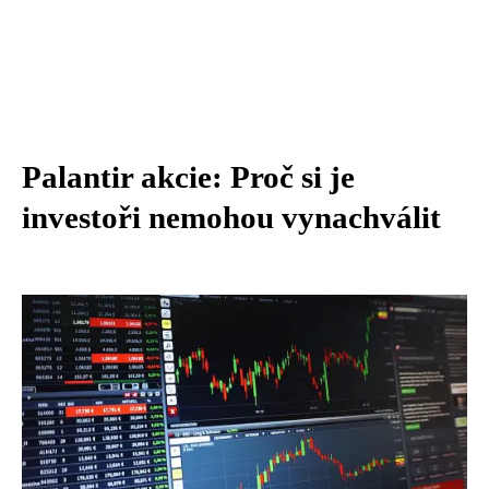
Palantir akcie: Proč si je
investoři nemohou vynachválit