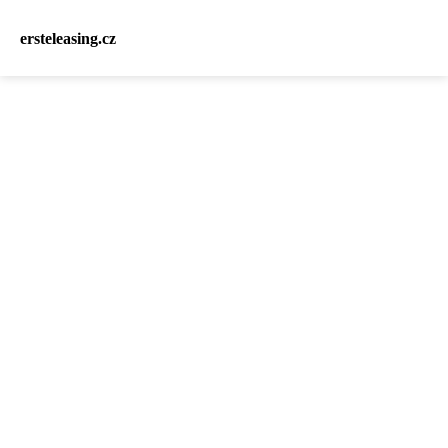
ersteleasing.cz